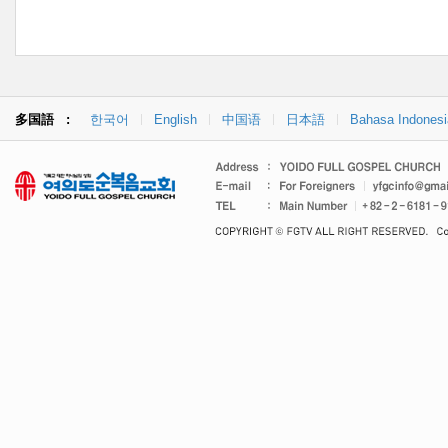
多国語 :
한국어
English
中国语
日本語
Bahasa Indonesi