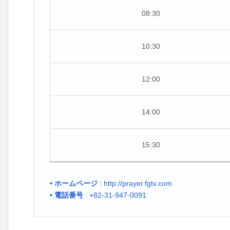
08:30
10:30
12:00
14:00
15:30
• ホームページ
:
http://prayer.fgtv.com
• 電話番号
: +82-31-947-0091