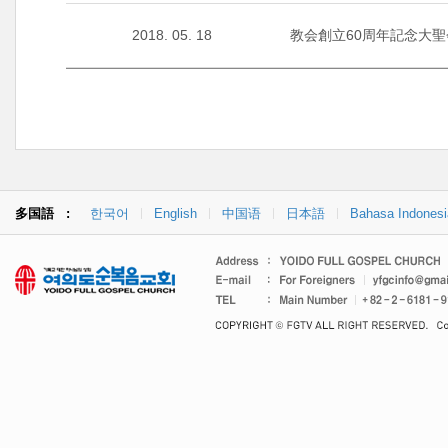
2018. 05. 18
教会創立60周年記念大聖
多国語 :
한국어
English
中国语
日本語
Bahasa Indonesi