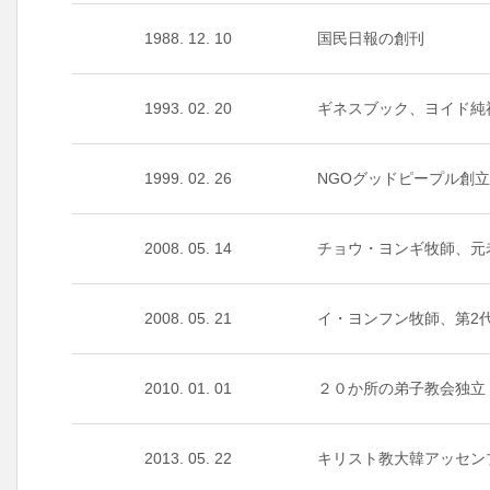
1988. 12. 10
国民日報の創刊
1993. 02. 20
ギネスブック、ヨイド純
1999. 02. 26
NGOグッドピープル創
2008. 05. 14
チョウ・ヨンギ牧師、元
2008. 05. 21
イ・ヨンフン牧師、第2
2010. 01. 01
２０か所の弟子教会独立
2013. 05. 22
キリスト教大韓アッセン