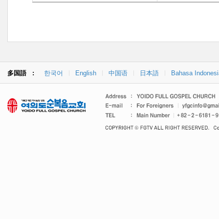
多国語 :
한국어
English
中国语
日本語
Bahasa Indonesi